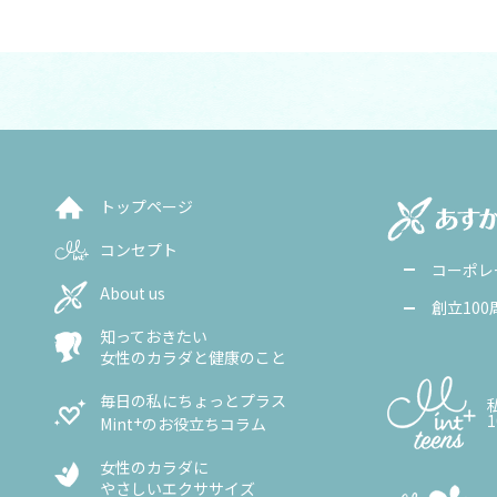
トップページ
コンセプト
コーポレ
About us
創立10
知っておきたい
女性のカラダと健康のこと
毎日の私にちょっとプラス
+
Mint
のお役立ちコラム
女性のカラダに
やさしいエクササイズ