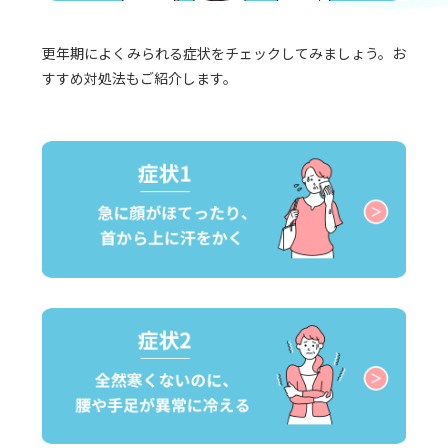
更年期によくみられる症状をチェックしてみましょう。お
すすめ対処法もご紹介します。