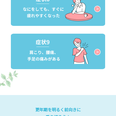
更年期を明るく前向きに