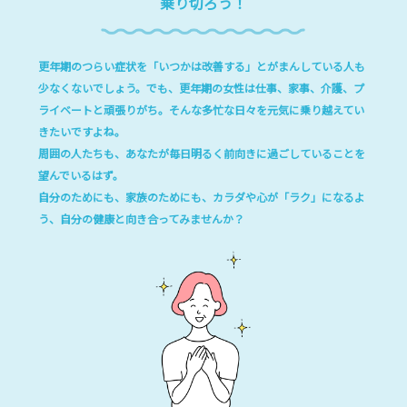
乗り切ろう！
更年期のつらい症状を「いつかは改善する」とがまんしている人も
少なくないでしょう。でも、更年期の女性は仕事、家事、介護、プ
ライベートと頑張りがち。そんな多忙な日々を元気に乗り越えてい
きたいですよね。
周囲の人たちも、あなたが毎日明るく前向きに過ごしていることを
望んでいるはず。
自分のためにも、家族のためにも、カラダや心が「ラク」になるよ
う、自分の健康と向き合ってみませんか？