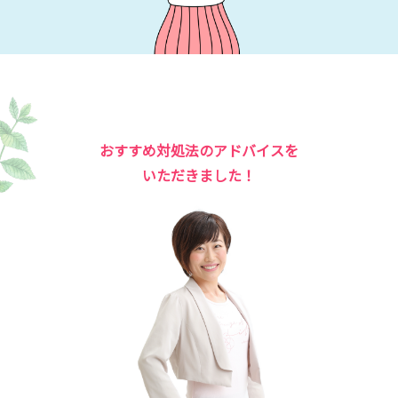
おすすめ対処法のアドバイスを
いただきました！