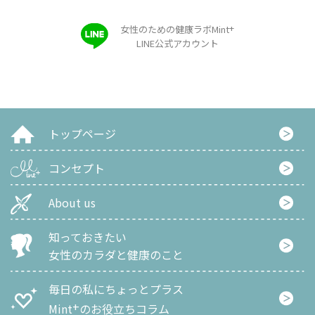
+
女性のための健康ラボMint
LINE公式アカウント
トップページ
コンセプト
About us
知っておきたい
女性のカラダと健康のこと
毎日の私にちょっとプラス
+
Mint
のお役立ちコラム