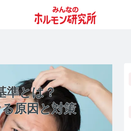
基準とは？
なる原因と対策