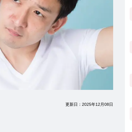
更新日：2025年12月08日
ホルモン研究所 TOP