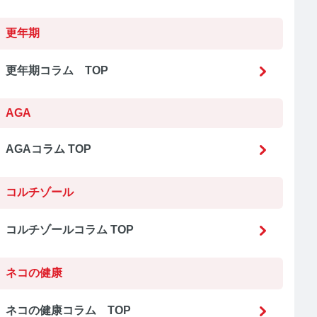
更年期
更年期コラム TOP
AGA
AGAコラム TOP
コルチゾール
コルチゾールコラム TOP
ネコの健康
ネコの健康コラム TOP