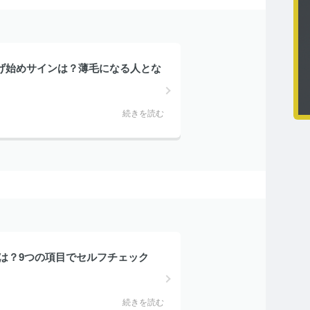
げ始めサインは？薄毛になる人とな
続きを読む
法は？9つの項目でセルフチェック
続きを読む