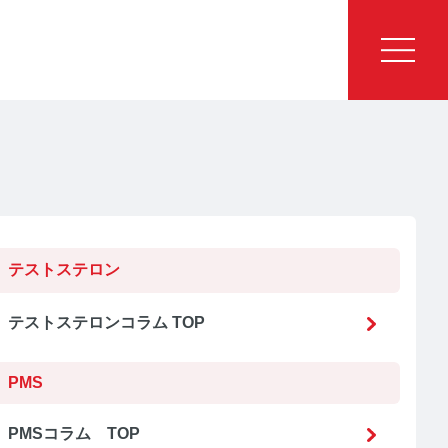
テストステロン
テストステロンコラム TOP
PMS
PMSコラム TOP