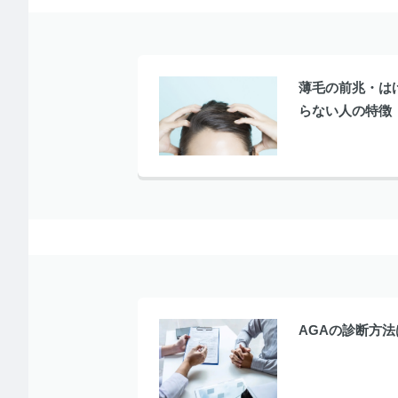
薄毛の前兆・は
らない人の特徴
AGAの診断方