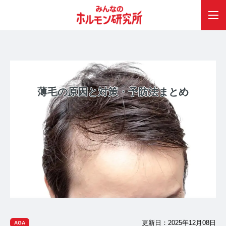
薄毛の原因と対策・予防法まとめ
更新日：2025年12月08日
AGA