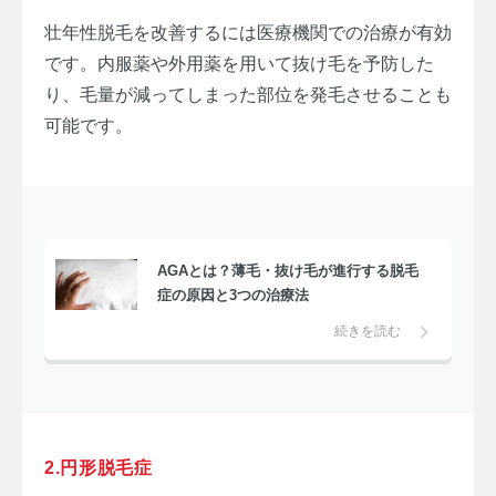
壮年性脱毛を改善するには医療機関での治療が有効
です。内服薬や外用薬を用いて抜け毛を予防した
り、毛量が減ってしまった部位を発毛させることも
可能です。
AGAとは？薄毛・抜け毛が進行する脱毛
症の原因と3つの治療法
続きを読む
2.円形脱毛症