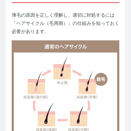
薄毛の原因を正しく理解し、適切に対処するには
「ヘアサイクル（毛周期）」の仕組みを知っておく
必要があります。