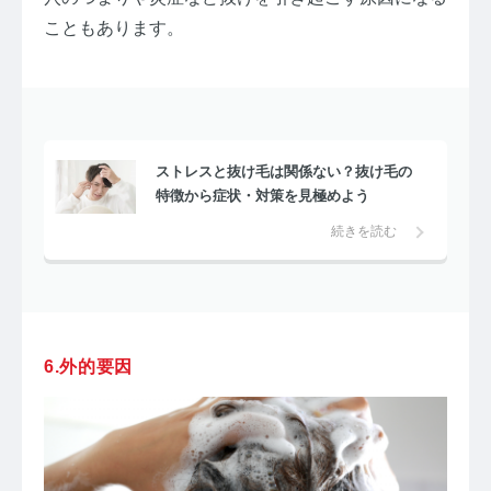
こともあります。
ストレスと抜け毛は関係ない？抜け毛の
特徴から症状・対策を見極めよう
続きを読む
6.外的要因