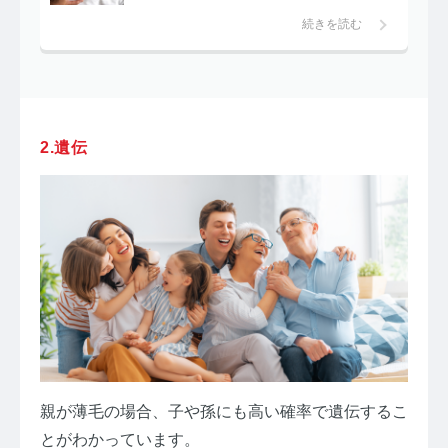
続きを読む
2.遺伝
親が薄毛の場合、子や孫にも高い確率で遺伝するこ
とがわかっています。