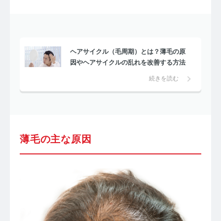
ヘアサイクル（毛周期）とは？薄毛の原
因やヘアサイクルの乱れを改善する方法
続きを読む
薄毛の主な原因