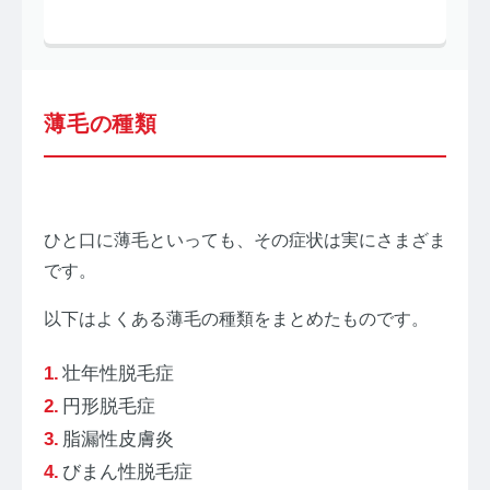
薄毛の種類
ひと口に薄毛といっても、その症状は実にさまざま
です。
以下はよくある薄毛の種類をまとめたものです。
壮年性脱毛症
円形脱毛症
脂漏性皮膚炎
びまん性脱毛症