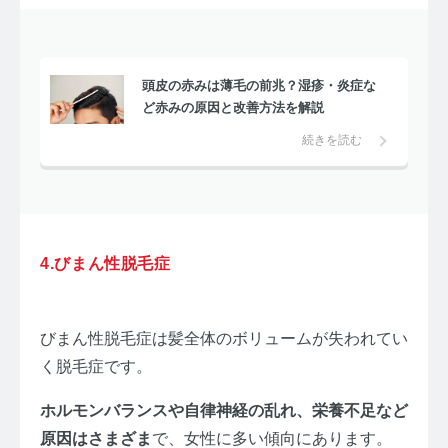
頭皮の赤みは薄毛の前兆？湿疹・炎症な
ど赤みの原因と改善方法を解説
続きを読む
4.びまん性脱毛症
びまん性脱毛症は髪全体のボリュームが失われてい
く脱毛症です。
ホルモンバランスや自律神経の乱れ、栄養不足など
原因はさまざま
で、女性に多い傾向にあります。