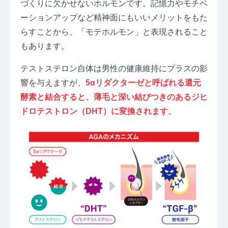
づくりに欠かせないホルモンです。記憶力やモチベ
ーションアップなど精神面にもいいメリットをもた
らすことから、「モテホルモン」と表現されること
もあります。
テストステロン自体は男性の健康維持にプラスの影
響を与えますが、
5αリダクターゼと呼ばれる還元
酵素と結合すると、薄毛と深い結びつきのあるジヒ
ドロテストロン（DHT）に変換されます
。