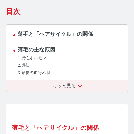
お問い合わせ
目次
プライバシーポリシー
サイトマップ
薄毛と「ヘアサイクル」の関係
薄毛の主な原因
1.男性ホルモン
2.遺伝
3.頭皮の血行不良
もっと見る
薄毛と「ヘアサイクル」の関係