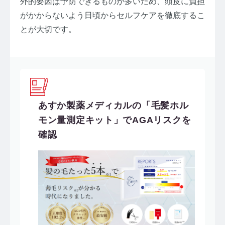
外的要因は予防できるものが多いため、頭皮に負担
がかからないよう日頃からセルフケアを徹底するこ
とが大切です。
あすか製薬メディカルの「毛髪ホル
モン量測定キット」でAGAリスクを
確認