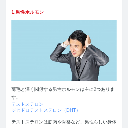
1.男性ホルモン
薄毛と深く関係する男性ホルモンは主に2つありま
す。
テストステロン
ジヒドロテストステロン（DHT）
テストステロンは筋肉や骨格など、男性らしい身体