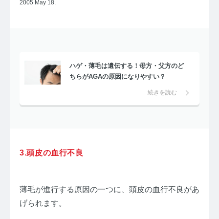
2005 May 18.
ハゲ・薄毛は遺伝する！母方・父方のど
ちらがAGAの原因になりやすい？
続きを読む
3.頭皮の血行不良
薄毛が進行する原因の一つに、頭皮の血行不良があ
げられます。