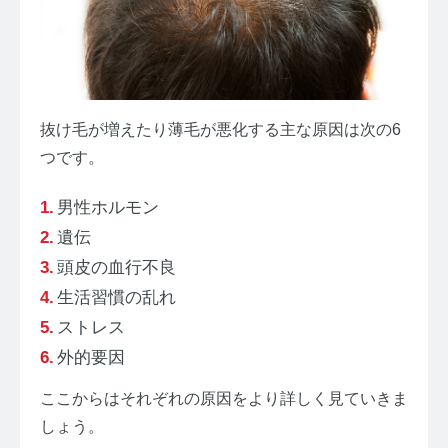
抜け毛が増えたり薄毛が悪化する主な原因は次の6
つです。
男性ホルモン
遺伝
頭皮の血行不良
生活習慣の乱れ
ストレス
外的要因
ここからはそれぞれの原因をより詳しく見ていきま
しょう。