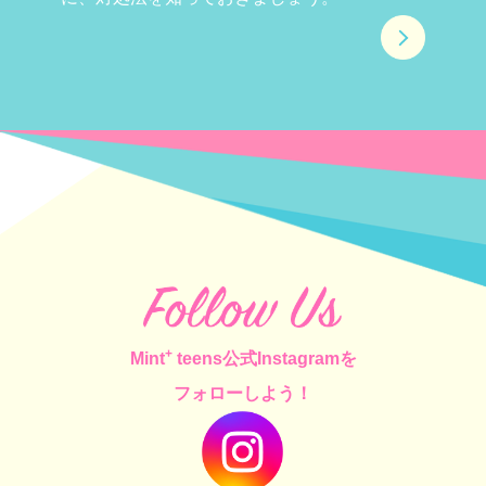
+
Mint
teens公式Instagramを
フォローしよう！