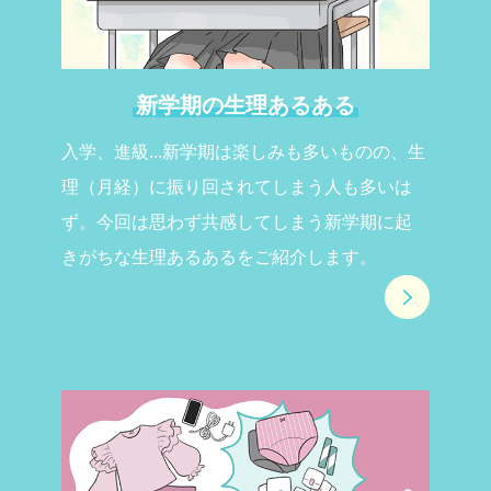
新学期の生理あるある
入学、進級...新学期は楽しみも多いものの、生
理（月経）に振り回されてしまう人も多いは
ず。今回は思わず共感してしまう新学期に起
きがちな生理あるあるをご紹介します。