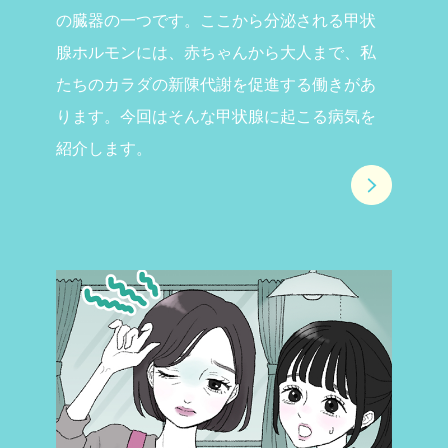
の臓器の一つです。ここから分泌される甲状
腺ホルモンには、赤ちゃんから大人まで、私
たちのカラダの新陳代謝を促進する働きがあ
ります。今回はそんな甲状腺に起こる病気を
紹介します。