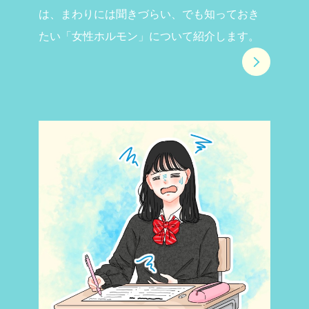
は、まわりには聞きづらい、でも知っておき
たい「女性ホルモン」について紹介します。