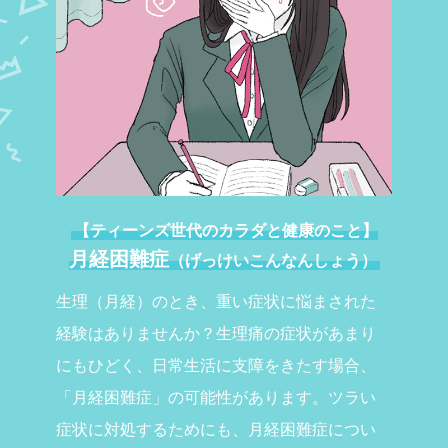
【ティーンズ世代のカラダと健康のこと】
月経困難症
（
げっけいこんなんしょう
）
生理（月経）のとき、重い症状に悩まされた
経験はありませんか？生理痛の症状があまり
にもひどく、日常生活に支障をきたす場合、
「月経困難症」の可能性があります。ツラい
症状に対処するためにも、月経困難症につい