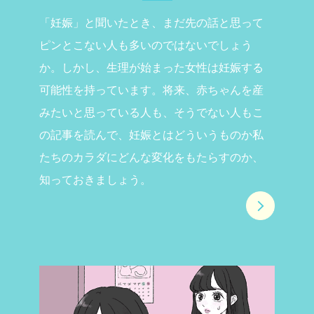
「妊娠」と聞いたとき、まだ先の話と思って
ピンとこない人も多いのではないでしょう
か。しかし、生理が始まった女性は妊娠する
可能性を持っています。将来、赤ちゃんを産
みたいと思っている人も、そうでない人もこ
の記事を読んで、妊娠とはどういうものか私
たちのカラダにどんな変化をもたらすのか、
知っておきましょう。