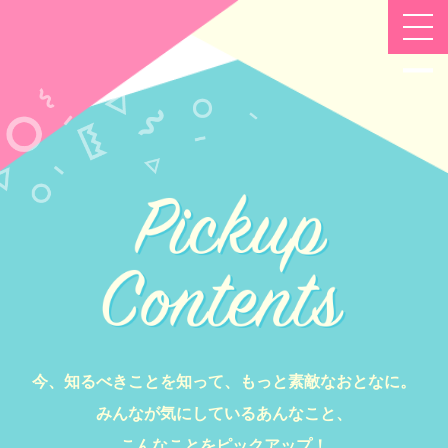
今、知るべきことを知って、もっと素敵なおとなに。
みんなが気にしているあんなこと、
こんなことをピックアップ！