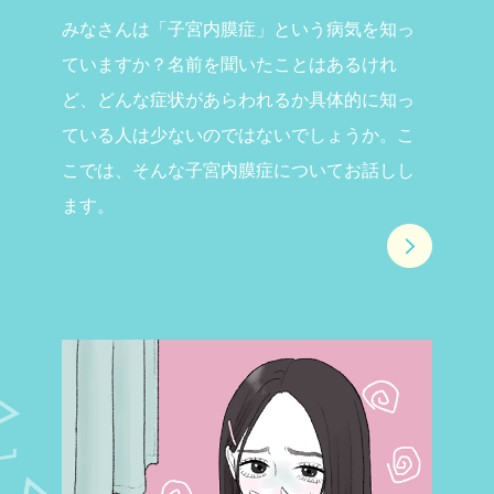
みなさんは「子宮内膜症」という病気を知っ
ていますか？名前を聞いたことはあるけれ
ど、どんな症状があらわれるか具体的に知っ
ている人は少ないのではないでしょうか。こ
こでは、そんな子宮内膜症についてお話しし
ます。