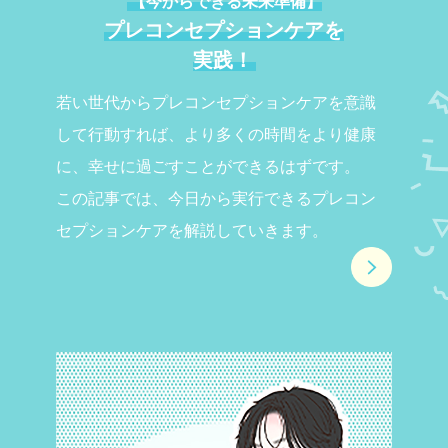
【今からできる未来準備】
プレコンセプションケアを
実践！
若い世代からプレコンセプションケアを意識
して行動すれば、より多くの時間をより健康
に、幸せに過ごすことができるはずです。
この記事では、今日から実行できるプレコン
セプションケアを解説していきます。