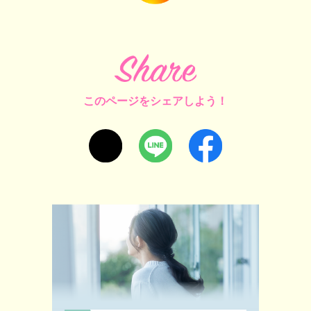
このページをシェアしよう！