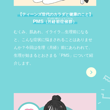
【ティーンズ世代のカラダと健康のこと】
げっけいぜんしょうこうぐん
PMS
（
月経前症候群
）
むくみ、肌あれ、イライラ…生理前になる
と、こんな症状に悩まされることはありませ
んか？今回は生理（月経）前にあらわれて、
生理が始まるとおさまる「PMS」について紹
介します。