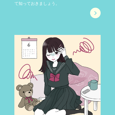
て知っておきましょう。