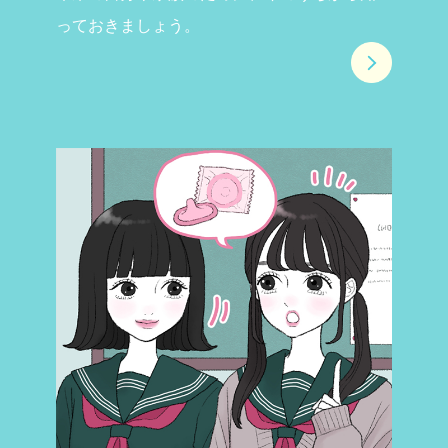
っておきましょう。