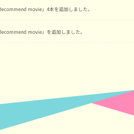
Recommend movie」4本を追加しました。
Recommend movie」を追加しました。