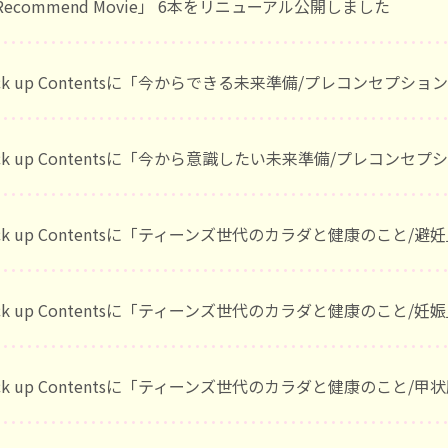
Recommend Movie」 6本をリニューアル公開しました
ick up Contentsに「今からできる未来準備/プレコンセプ
ick up Contentsに「今から意識したい未来準備/プレコン
ick up Contentsに「ティーンズ世代のカラダと健康のこと/
ick up Contentsに「ティーンズ世代のカラダと健康のこと/
ick up Contentsに「ティーンズ世代のカラダと健康のこと/