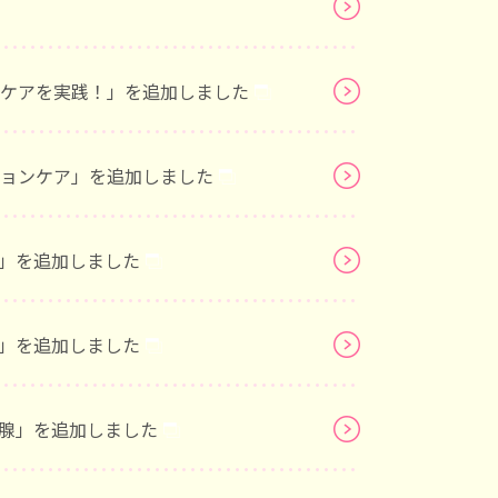
ションケアを実践！」を追加しました
セプションケア」を追加しました
避妊」を追加しました
妊娠」を追加しました
甲状腺」を追加しました