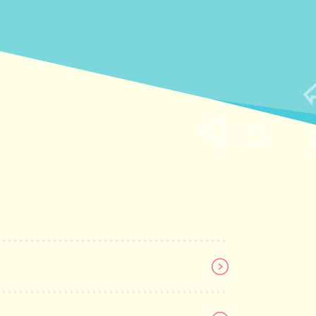
stagramをフォローしよう！
このページをシェアしよう！