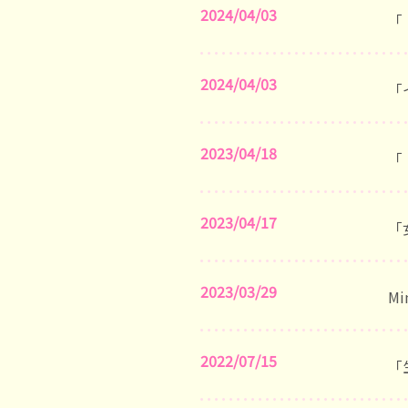
2024/04/03
「
2024/04/03
「
2023/04/18
「
2023/04/17
「
2023/03/29
Mi
2022/07/15
「