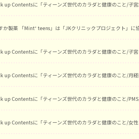
ick up Contentsに「ティーンズ世代のカラダと健康のこと
すか製薬 「Mint⁺ teens」は「JKクリニックプロジェクト」
ick up Contentsに「ティーンズ世代のカラダと健康のこと
ick up Contentsに「ティーンズ世代のカラダと健康のこと
ick up Contentsに「ティーンズ世代のカラダと健康のこと/P
ick up Contentsに「ティーンズ世代のカラダと健康のこと