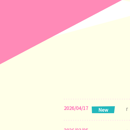
トップページ
ピックアップコンテンツ
2026/04/17
「