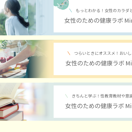
もっとわかる！
女性のカラダ
女性のための健康ラボ Min
つらいときにオススメ！
おいし
女性のための健康ラボ Mi
きちんと学ぶ！性教育教材や
意
女性のための健康ラボ Mi