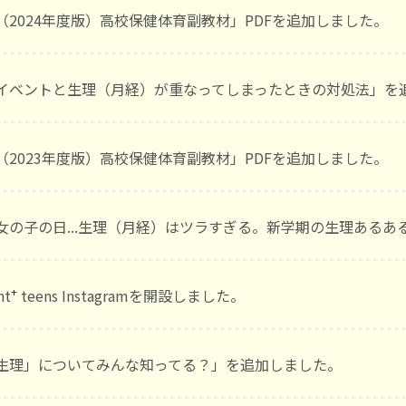
（2024年度版）高校保健体育副教材」PDFを追加しました。
イベントと生理（月経）が重なってしまったときの対処法」を
（2023年度版）高校保健体育副教材」PDFを追加しました。
女の子の日...生理（月経）はツラすぎる。新学期の生理あるあ
+
nt
teens Instagramを開設しました。
生理」についてみんな知ってる？」を追加しました。