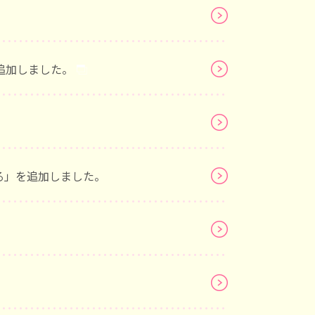
追加しました。
る」を追加しました。