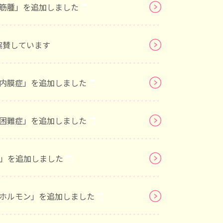
/子宮筋腫」を追加しました
に協賛しています
/子宮内膜症」を追加しました
/月経困難症」を追加しました
MS」を追加しました
/女性ホルモン」を追加しました