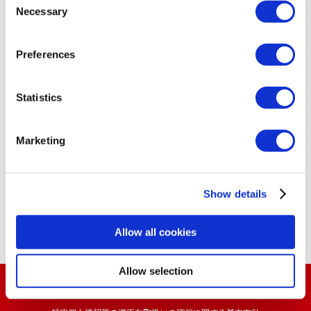
Selection
Necessary
あすか製薬ホールディングス株式会社
Preferences
このまま「あすか製薬ウェブサイト」をご覧になる場合
Statistics
は、「前のページに戻る」をクリックしてください。
Marketing
前のページに戻る
Show details
Allow all cookies
Allow selection
電子公告
個人情報保護方針