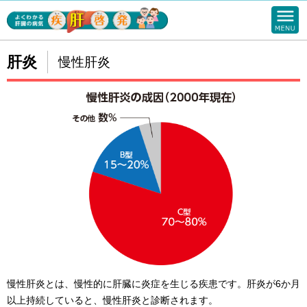
肝炎
慢性肝炎
慢性肝炎とは、慢性的に肝臓に炎症を生じる疾患です。肝炎が6か月
以上持続していると、慢性肝炎と診断されます。