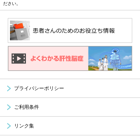
ださい。
プライバシーポリシー
ご利用条件
リンク集