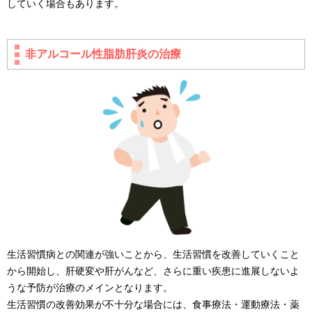
していく場合もあります。
非アルコール性脂肪肝炎の治療
生活習慣病との関連が強いことから、生活習慣を改善していくこと
から開始し、肝硬変や肝がんなど、さらに重い疾患に進展しないよ
うな予防が治療のメインとなります。
生活習慣の改善効果が不十分な場合には、食事療法・運動療法・薬