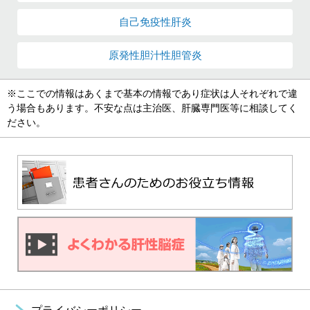
自己免疫性肝炎
原発性胆汁性
胆管炎
※ここでの情報はあくまで基本の情報であり症状は人それぞれで違
う場合もあります。不安な点は主治医、肝臓専門医等に相談してく
ださい。